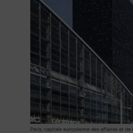
Paris, capitale européenne des affaires et de 