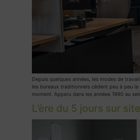
Depuis quelques années, les modes de travail
les bureaux traditionnels cèdent peu à peu la
moment. Apparu dans les années 1990 au sein
L’ère du 5 jours sur site