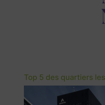
Top 5 des quartiers les 