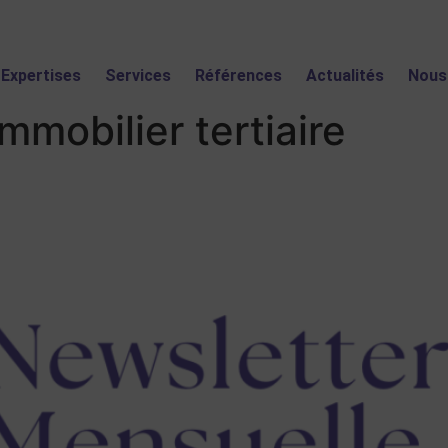
Expertises
Services
Références
Actualités
Nous
immobilier tertiaire