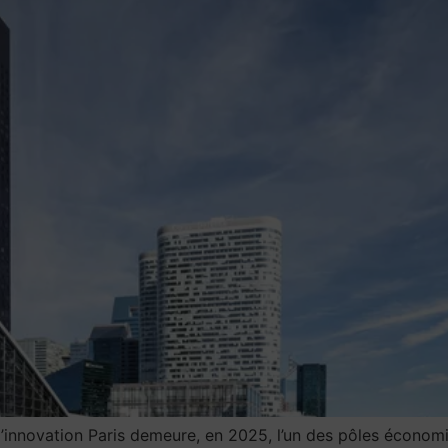
l’innovation Paris demeure, en 2025, l’un des pôles économiq