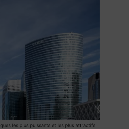
ues les plus puissants et les plus attractifs