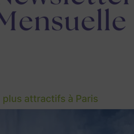
plus attractifs à Paris