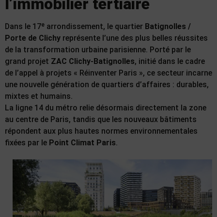
l’immobilier tertiaire
Dans le 17ᵉ arrondissement, le quartier
Batignolles /
Porte de Clichy
représente l’une des plus belles réussites
de la transformation urbaine parisienne. Porté par le
grand projet
ZAC Clichy-Batignolles
, initié dans le cadre
de l’appel à projets « Réinventer Paris », ce secteur incarne
une nouvelle génération de quartiers d’affaires : durables,
mixtes et humains.
La ligne 14 du métro relie désormais directement la zone
au centre de Paris, tandis que les nouveaux bâtiments
répondent aux plus hautes normes environnementales
fixées par le
Point Climat Paris
.