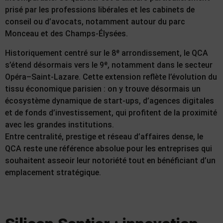
prisé par les professions libérales et les cabinets de
conseil ou d’avocats, notamment autour du parc
Monceau et des Champs-Élysées.
Historiquement centré sur le 8ᵉ arrondissement, le QCA
s’étend désormais vers le 9ᵉ, notamment dans le secteur
Opéra–Saint-Lazare. Cette extension reflète l’évolution du
tissu économique parisien : on y trouve désormais un
écosystème dynamique de start-ups, d’agences digitales
et de fonds d’investissement, qui profitent de la proximité
avec les grandes institutions.
Entre centralité, prestige et réseau d’affaires dense, le
QCA reste une référence absolue pour les entreprises qui
souhaitent asseoir leur notoriété tout en bénéficiant d’un
emplacement stratégique.