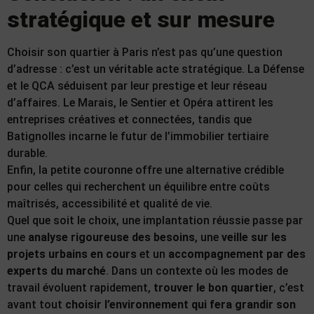
stratégique et sur mesure
Choisir son quartier à Paris n’est pas qu’une question
d’adresse : c’est un véritable acte stratégique. La Défense
et le QCA séduisent par leur prestige et leur réseau
d’affaires. Le Marais, le Sentier et Opéra attirent les
entreprises créatives et connectées, tandis que
Batignolles incarne le futur de l’immobilier tertiaire
durable.
Enfin, la petite couronne offre une alternative crédible
pour celles qui recherchent un équilibre entre coûts
maîtrisés, accessibilité et qualité de vie.
Quel que soit le choix, une implantation réussie passe par
une
analyse rigoureuse des besoins
, une
veille sur les
projets urbains en cours
et un
accompagnement par des
experts du marché
. Dans un contexte où les modes de
travail évoluent rapidement,
trouver le bon quartier
, c’est
avant tout
choisir l’environnement qui fera grandir son