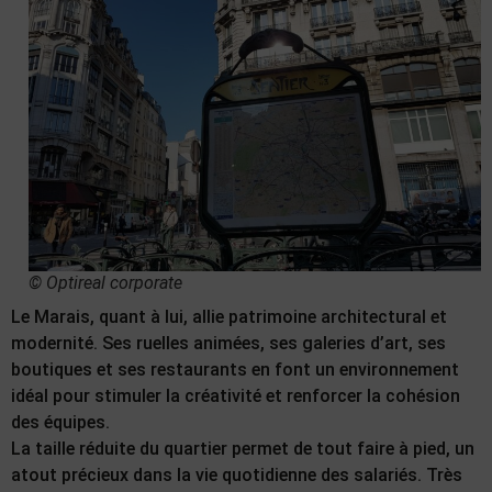
© Optireal corporate
Le Marais, quant à lui, allie patrimoine architectural et
modernité. Ses ruelles animées, ses galeries d’art, ses
boutiques et ses restaurants en font un environnement
idéal pour stimuler la créativité et renforcer la cohésion
des équipes.
La taille réduite du quartier permet de tout faire à pied, un
atout précieux dans la vie quotidienne des salariés. Très