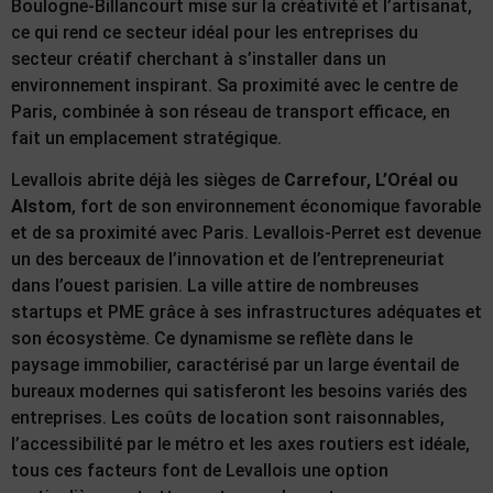
Boulogne-Billancourt mise sur la créativité et l’artisanat,
ce qui rend ce secteur idéal pour les entreprises du
secteur créatif cherchant à s’installer dans un
environnement inspirant. Sa proximité avec le centre de
Paris, combinée à son réseau de transport efficace, en
fait un emplacement stratégique.
Levallois abrite déjà les sièges de
Carrefour, L’Oréal ou
Alstom
, fort de son environnement économique favorable
et de sa proximité avec Paris. Levallois-Perret est devenue
un des berceaux de l’innovation et de l’entrepreneuriat
dans l’ouest parisien. La ville attire de nombreuses
startups et PME grâce à ses infrastructures adéquates et
son écosystème. Ce dynamisme se reflète dans le
paysage immobilier, caractérisé par un large éventail de
bureaux modernes qui satisferont les besoins variés des
entreprises. Les coûts de location sont raisonnables,
l’accessibilité par le métro et les axes routiers est idéale,
tous ces facteurs font de Levallois une option