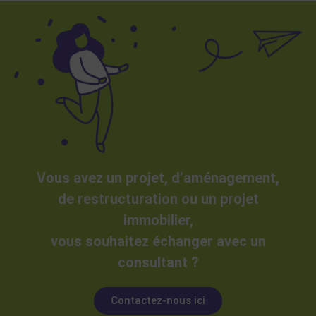
Vous avez un projet, d’aménagement,
de restructuration ou un projet
immobilier,
vous souhaitez échanger avec un
consultant ?
Contactez-nous ici