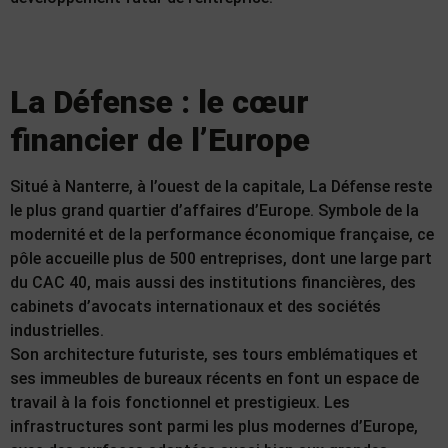
La Défense : le cœur
financier de l’Europe
Situé à Nanterre, à l’ouest de la capitale, La Défense reste
le plus grand quartier d’affaires d’Europe. Symbole de la
modernité et de la performance économique française, ce
pôle accueille plus de 500 entreprises, dont une large part
du CAC 40, mais aussi des institutions financières, des
cabinets d’avocats internationaux et des sociétés
industrielles.
Son architecture futuriste, ses tours emblématiques et
ses immeubles de bureaux récents en font un espace de
travail à la fois fonctionnel et prestigieux. Les
infrastructures sont parmi les plus modernes d’Europe,