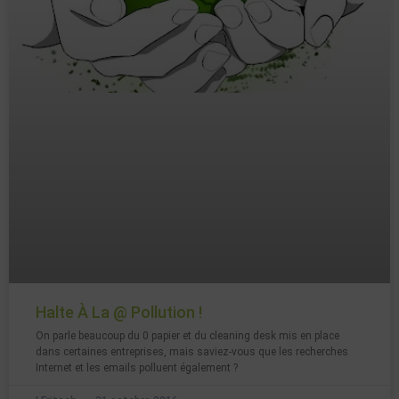
Halte À La @ Pollution !
On parle beaucoup du 0 papier et du cleaning desk mis en place
dans certaines entreprises, mais saviez-vous que les recherches
Internet et les emails polluent également ?