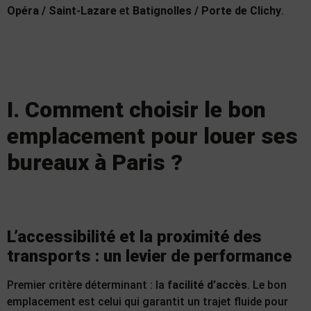
Opéra / Saint-Lazare
et
Batignolles / Porte de Clichy
.
I. Comment choisir le bon
emplacement pour louer ses
bureaux à Paris ?
L’accessibilité et la proximité des
transports : un levier de performance
Premier critère déterminant : la
facilité d’accès
. Le bon
emplacement est celui qui garantit un trajet fluide pour