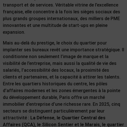
transport et de services. Véritable vitrine de l’excellence
française, elle concentre à la fois les sièges sociaux des
plus grands groupes internationaux, des milliers de PME
innovantes et une multitude de start-ups en pleine
expansion.
Mais au-delà du prestige, le choix du quartier pour
implanter ses bureaux revêt une importance stratégique. Il
conditionne non seulement l’image de marque et la
visibilité de l’entreprise, mais aussi la qualité de vie des
salariés, l’accessibilité des locaux, la proximité des
clients et partenaires, et la capacité à attirer les talents.
Entre les quartiers historiques du centre, les pôles
d’affaires modernes et les zones émergentes à la pointe
du développement durable, Paris offre un marché
immobilier d’entreprise d’une richesse rare. En 2025, cinq
secteurs se distinguent particulièrement par leur
attractivité :
La Défense
,
le Quartier Central des
Affaires (QCA)
,
le Silicon Sentier et le Marais
,
le quartier