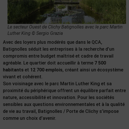
Le secteur Ouest de Clichy Batignolles avec le parc Martin
Luther King © Sergio Grazia
Avec des loyers plus modérés que dans le QCA,
Batignolles séduit les entreprises à la recherche d’un
compromis entre budget maîtrisé et cadre de travail
agréable. Le quartier doit accueillir à terme
7 500
habitants
et
12 700 emplois
, créant ainsi un écosystème
vivant et cohérent.
Son voisinage avec le parc Martin Luther King et sa
proximité du périphérique offrent un équilibre parfait entre
nature, accessibilité et innovation. Pour les sociétés
sensibles aux questions environnementales et à la qualité
de vie au travail, Batignolles / Porte de Clichy s’impose
comme un choix d’avenir.