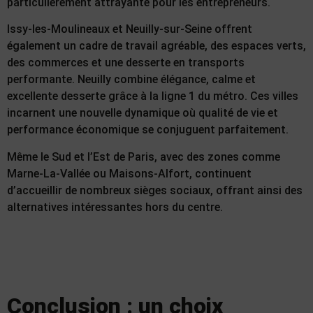
particulièrement attrayante pour les entrepreneurs.
Issy-les-Moulineaux et Neuilly-sur-Seine offrent
également un cadre de travail agréable, des espaces verts,
des commerces et une desserte en transports
performante. Neuilly combine élégance, calme et
excellente desserte grâce à la ligne 1 du métro. Ces villes
incarnent une nouvelle dynamique où qualité de vie et
performance économique se conjuguent parfaitement.
Même le Sud et l’Est de Paris, avec des zones comme
Marne-La-Vallée ou Maisons-Alfort, continuent
d’accueillir de nombreux sièges sociaux, offrant ainsi des
alternatives intéressantes hors du centre.
Conclusion : un choix