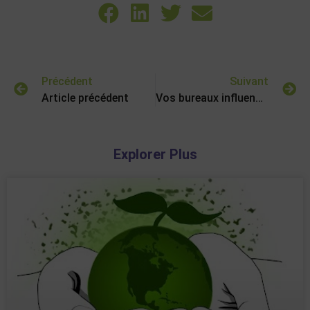
Précédent
Suivant
Article précédent
Vos bureaux influencent l’attractivité RH et la culture d’entreprise
Explorer Plus