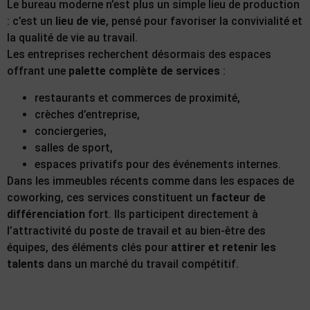
Le bureau moderne n’est plus un simple lieu de production
: c’est un
lieu de vie
, pensé pour favoriser la convivialité et
la qualité de vie au travail.
Les entreprises recherchent désormais des espaces
offrant une
palette complète de services
:
restaurants et commerces de proximité,
crèches d’entreprise,
conciergeries,
salles de sport,
espaces privatifs pour des événements internes.
Dans les immeubles récents comme dans les espaces de
coworking, ces services constituent un
facteur de
différenciation
fort. Ils participent directement à
l’attractivité du poste de travail et au bien-être des
équipes, des éléments clés pour
attirer et retenir les
talents
dans un marché du travail compétitif.