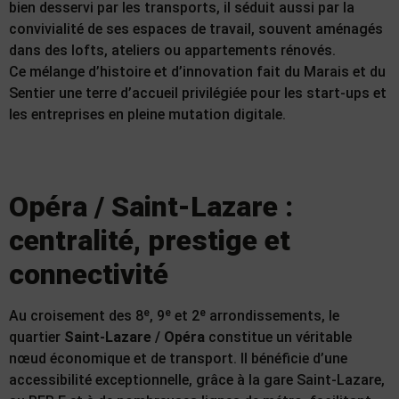
bien desservi par les transports, il séduit aussi par la
convivialité de ses espaces de travail, souvent aménagés
dans des lofts, ateliers ou appartements rénovés.
Ce mélange d’histoire et d’innovation fait du Marais et du
Sentier une terre d’accueil privilégiée pour les start-ups et
les entreprises en pleine mutation digitale.
Opéra / Saint-Lazare :
centralité, prestige et
connectivité
Au croisement des 8ᵉ, 9ᵉ et 2ᵉ arrondissements, le
quartier
Saint-Lazare / Opéra
constitue un véritable
nœud économique et de transport. Il bénéficie d’une
accessibilité exceptionnelle, grâce à la gare Saint-Lazare,