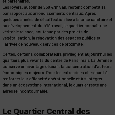
et partenaires.
Les loyers, autour de 350 €/m²/an, restent compétitifs
par rapport aux arrondissements centraux. Après
quelques années de désaffection liée à la crise sanitaire et
au développement du télétravail, le quartier connaît une
véritable relance, soutenue par des projets de
végétalisation, la rénovation des espaces publics et
l’arrivée de nouveaux services de proximité.
Certes, certains collaborateurs privilégient aujourd’hui les
quartiers plus vivants du centre de Paris, mais La Défense
conserve un avantage décisif : la concentration d’acteurs
économiques majeurs. Pour les entreprises cherchant à
renforcer leur efficacité opérationnelle et à s’intégrer
dans un écosystème international, le quartier reste une
adresse incontournable.
Le Quartier Central des