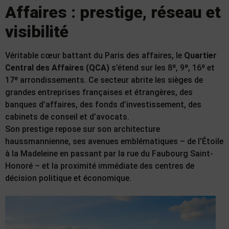
Affaires : prestige, réseau et
visibilité
Véritable cœur battant du Paris des affaires, le
Quartier
Central des Affaires (QCA)
s’étend sur les 8ᵉ, 9ᵉ, 16ᵉ et
17ᵉ arrondissements. Ce secteur abrite les sièges de
grandes entreprises françaises et étrangères, des
banques d’affaires, des fonds d’investissement, des
cabinets de conseil et d’avocats.
Son prestige repose sur son architecture
haussmannienne, ses avenues emblématiques – de l’Étoile
à la Madeleine en passant par la rue du Faubourg Saint-
Honoré – et la proximité immédiate des centres de
décision politique et économique.