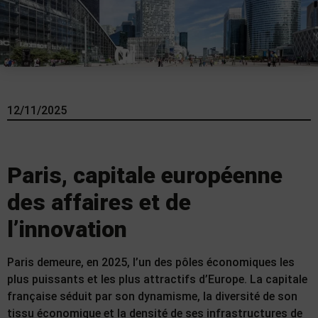
12/11/2025
Paris, capitale européenne
des affaires et de
l’innovation
Paris demeure, en 2025, l’un des pôles économiques les
plus puissants et les plus attractifs d’Europe. La capitale
française séduit par son dynamisme, la diversité de son
tissu économique et la densité de ses infrastructures de