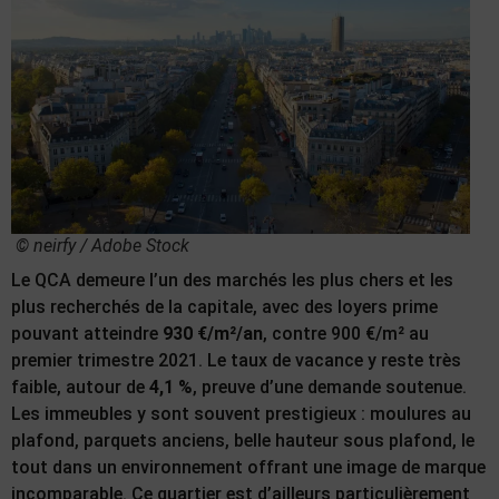
© neirfy / Adobe Stock
Le QCA demeure l’un des marchés les plus chers et les
plus recherchés de la capitale, avec des loyers prime
pouvant atteindre
930 €/m²/an
, contre 900 €/m² au
premier trimestre 2021. Le taux de vacance y reste très
faible, autour de
4,1 %
, preuve d’une demande soutenue.
Les immeubles y sont souvent prestigieux : moulures au
plafond, parquets anciens, belle hauteur sous plafond, le
tout dans un environnement offrant une image de marque
incomparable. Ce quartier est d’ailleurs particulièrement