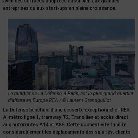
avec des surfaces adaptées aussi bien aux grandes
entreprises qu’aux start-ups en pleine croissance.
Le quartier de La Défense, à Paris, est le plus grand quartier
d’affaire en Europe REA / © Laurent Grandguillot
La Défense bénéficie d’une desserte exceptionnelle : RER
A, métro ligne 1, tramway T2, Transilien et accès direct
aux autoroutes A14 et A86. Cette connectivité facilite
considérablement les déplacements des salariés, clients