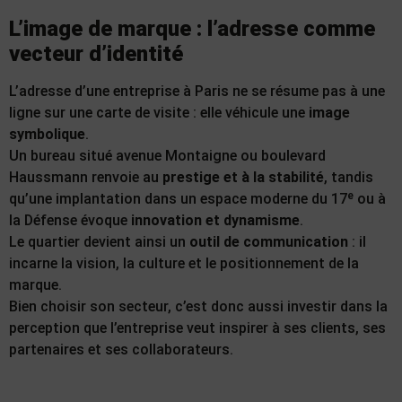
L’image de marque : l’adresse comme
vecteur d’identité
L’adresse d’une entreprise à Paris ne se résume pas à une
ligne sur une carte de visite : elle véhicule une
image
symbolique
.
Un bureau situé avenue Montaigne ou boulevard
Haussmann renvoie au
prestige et à la stabilité
, tandis
qu’une implantation dans un espace moderne du 17ᵉ ou à
la Défense évoque
innovation et dynamisme
.
Le quartier devient ainsi un
outil de communication
: il
incarne la vision, la culture et le positionnement de la
marque.
Bien choisir son secteur, c’est donc aussi investir dans la
perception que l’entreprise veut inspirer à ses clients, ses
partenaires et ses collaborateurs.