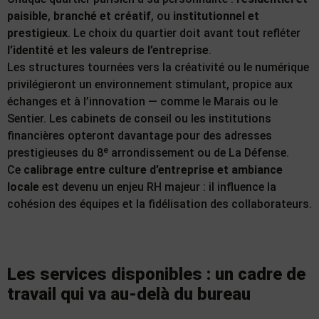
paisible
,
branché et créatif
, ou
institutionnel et
prestigieux
. Le choix du quartier doit avant tout refléter
l’identité et les valeurs de l’entreprise
.
Les structures tournées vers la créativité ou le numérique
privilégieront un environnement stimulant, propice aux
échanges et à l’innovation — comme le Marais ou le
Sentier. Les cabinets de conseil ou les institutions
financières opteront davantage pour des adresses
prestigieuses du 8ᵉ arrondissement ou de La Défense.
Ce
calibrage entre culture d’entreprise et ambiance
locale
est devenu un enjeu RH majeur : il influence la
cohésion des équipes et la fidélisation des collaborateurs.
Les services disponibles : un cadre de
travail qui va au-delà du bureau