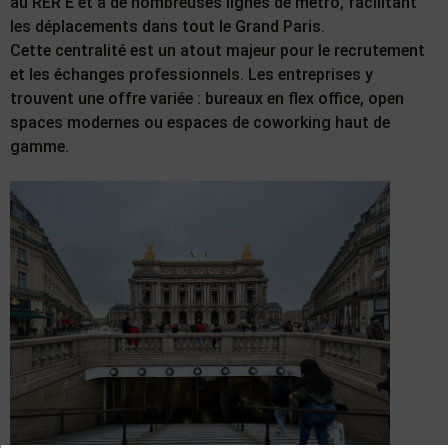
au RER E et à de nombreuses lignes de métro, facilitant
les déplacements dans tout le Grand Paris.
Cette centralité est un atout majeur pour le recrutement
et les échanges professionnels. Les entreprises y
trouvent une offre variée : bureaux en flex office, open
spaces modernes ou espaces de coworking haut de
gamme.