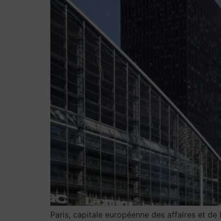
Paris, capitale européenne des affaires et de 