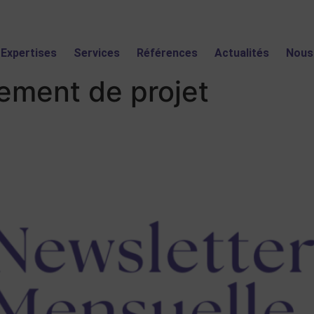
Expertises
Services
Références
Actualités
Nous
ment de projet