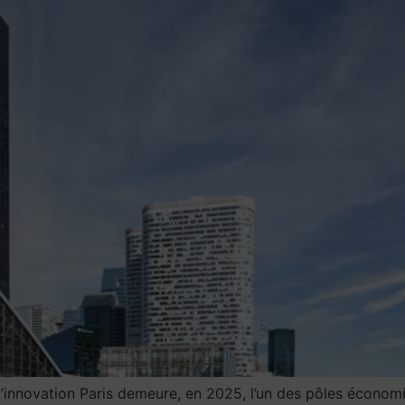
l’innovation Paris demeure, en 2025, l’un des pôles économiq