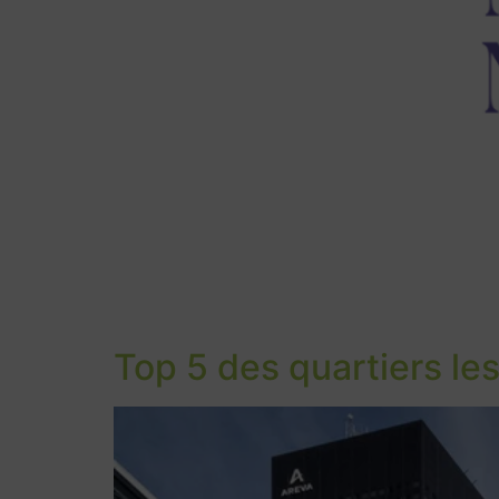
Top 5 des quartiers les 