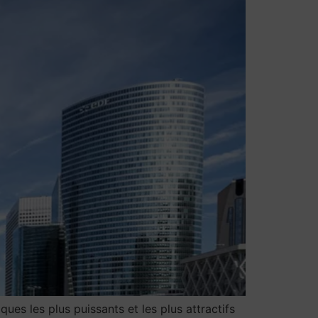
ues les plus puissants et les plus attractifs