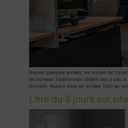
Depuis quelques années, les modes de travail
les bureaux traditionnels cèdent peu à peu la
moment. Apparu dans les années 1990 au sein
L’ère du 5 jours sur site