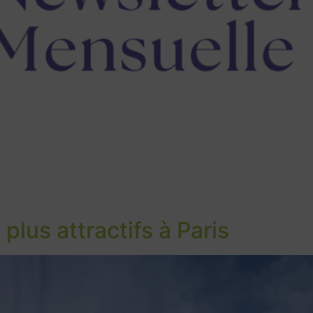
plus attractifs à Paris