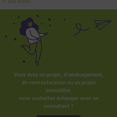
←
plus ancien
Vous avez un projet, d’aménagement,
de restructuration ou un projet
immobilier,
vous souhaitez échanger avec un
consultant ?