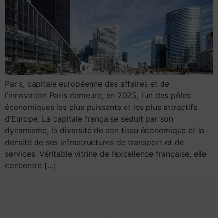
Paris, capitale européenne des affaires et de
l’innovation Paris demeure, en 2025, l’un des pôles
économiques les plus puissants et les plus attractifs
d’Europe. La capitale française séduit par son
dynamisme, la diversité de son tissu économique et la
densité de ses infrastructures de transport et de
services. Véritable vitrine de l’excellence française, elle
concentre […]