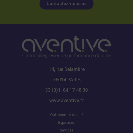
Contactez-nous ici
14, rue Delambre
75014 PARIS
33 (0)1 84 17 48 30
www.aventive.fr
Qui sommes nous ?
Expertises
Services