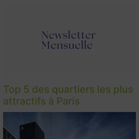
Top 5 des quartiers les plus
attractifs à Paris