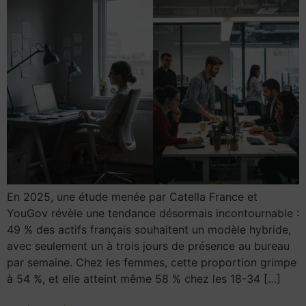
En 2025, une étude menée par Catella France et
YouGov révèle une tendance désormais incontournable :
49 % des actifs français souhaitent un modèle hybride,
avec seulement un à trois jours de présence au bureau
par semaine. Chez les femmes, cette proportion grimpe
à 54 %, et elle atteint même 58 % chez les 18-34 […]