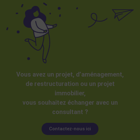
Vous avez un projet, d’aménagement,
de restructuration ou un projet
immobilier,
vous souhaitez échanger avec un
consultant ?
Contactez-nous ici