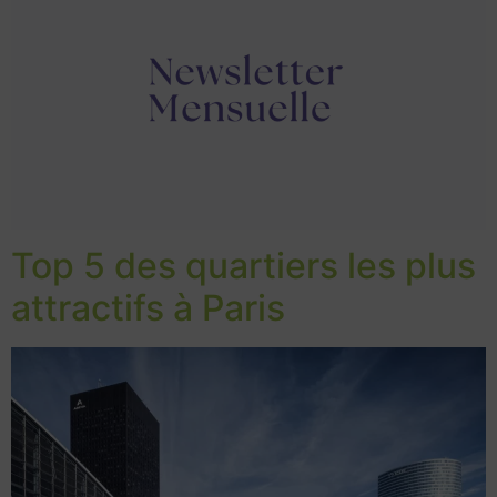
Top 5 des quartiers les plus
attractifs à Paris