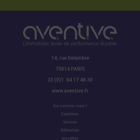
14, rue Delambre
75014 PARIS
33 (0)1 84 17 48 30
www.aventive.fr
Qui sommes nous ?
Expertises
Services
Références
Actualités