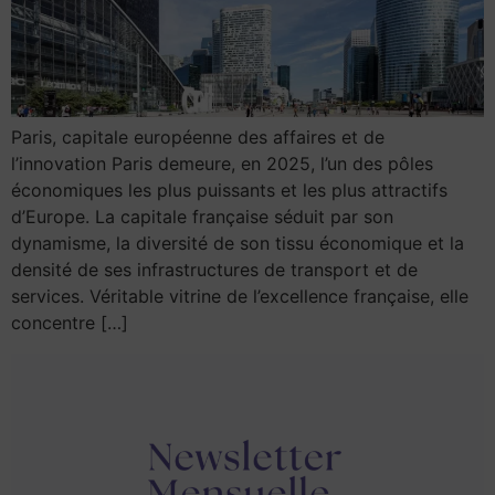
Paris, capitale européenne des affaires et de
l’innovation Paris demeure, en 2025, l’un des pôles
économiques les plus puissants et les plus attractifs
d’Europe. La capitale française séduit par son
dynamisme, la diversité de son tissu économique et la
densité de ses infrastructures de transport et de
services. Véritable vitrine de l’excellence française, elle
concentre […]