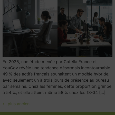
En 2025, une étude menée par Catella France et
YouGov révèle une tendance désormais incontournable :
49 % des actifs français souhaitent un modèle hybride,
avec seulement un à trois jours de présence au bureau
par semaine. Chez les femmes, cette proportion grimpe
à 54 %, et elle atteint même 58 % chez les 18-34 […]
←
plus ancien