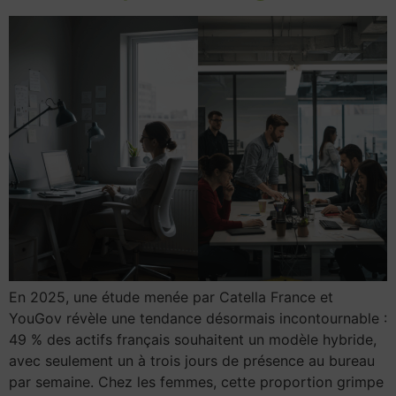
En 2025, une étude menée par Catella France et
YouGov révèle une tendance désormais incontournable :
49 % des actifs français souhaitent un modèle hybride,
avec seulement un à trois jours de présence au bureau
par semaine. Chez les femmes, cette proportion grimpe