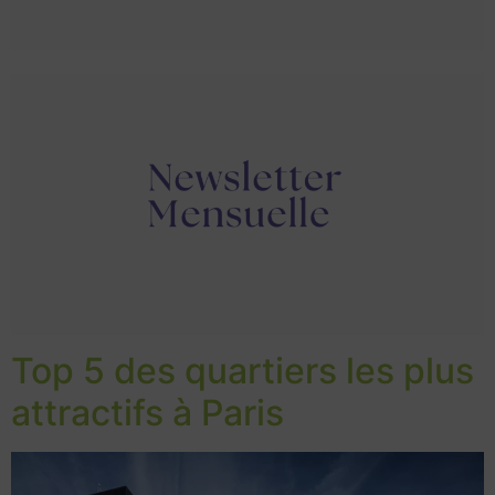
Top 5 des quartiers les plus
attractifs à Paris