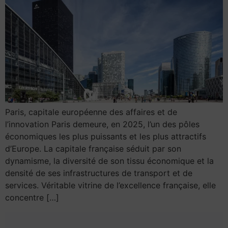
Paris, capitale européenne des affaires et de
l’innovation Paris demeure, en 2025, l’un des pôles
économiques les plus puissants et les plus attractifs
d’Europe. La capitale française séduit par son
dynamisme, la diversité de son tissu économique et la
densité de ses infrastructures de transport et de
services. Véritable vitrine de l’excellence française, elle
concentre […]