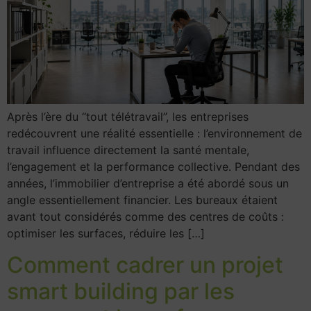
Après l’ère du “tout télétravail”, les entreprises
redécouvrent une réalité essentielle : l’environnement de
travail influence directement la santé mentale,
l’engagement et la performance collective. Pendant des
années, l’immobilier d’entreprise a été abordé sous un
angle essentiellement financier. Les bureaux étaient
avant tout considérés comme des centres de coûts :
optimiser les surfaces, réduire les […]
Comment cadrer un projet
smart building par les