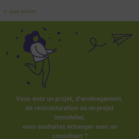
←
plus ancien
Vous avez un projet, d’aménagement,
de restructuration ou un projet
immobilier,
vous souhaitez échanger avec un
consultant ?