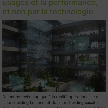
usages et la performance,
et non par la technologie
Du mythe technologique à la réalité opérationnelle du
smart building Le concept de smart building suscite