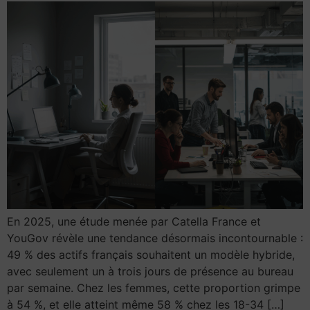
En 2025, une étude menée par Catella France et
YouGov révèle une tendance désormais incontournable :
49 % des actifs français souhaitent un modèle hybride,
avec seulement un à trois jours de présence au bureau
par semaine. Chez les femmes, cette proportion grimpe
à 54 %, et elle atteint même 58 % chez les 18-34 […]