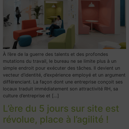
À l’ère de la guerre des talents et des profondes
mutations du travail, le bureau ne se limite plus à un
simple endroit pour exécuter des tâches. Il devient un
vecteur d’identité, d’expérience employé et un argument
différenciant. La façon dont une entreprise conçoit ses
locaux traduit immédiatement son attractivité RH, sa
culture d’entreprise et […]
L’ère du 5 jours sur site est
révolue, place à l’agilité !