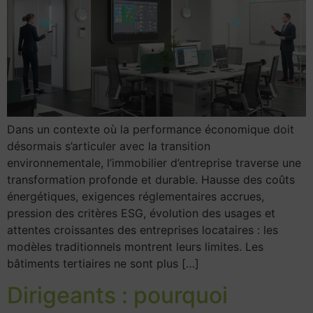
Dans un contexte où la performance économique doit
désormais s’articuler avec la transition
environnementale, l’immobilier d’entreprise traverse une
transformation profonde et durable. Hausse des coûts
énergétiques, exigences réglementaires accrues,
pression des critères ESG, évolution des usages et
attentes croissantes des entreprises locataires : les
modèles traditionnels montrent leurs limites. Les
bâtiments tertiaires ne sont plus […]
Dirigeants : pourquoi