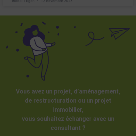
Isabel Trigon
12 novembre 2025
Vous avez un projet, d’aménagement,
de restructuration ou un projet
immobilier,
vous souhaitez échanger avec un
consultant ?