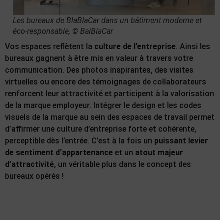
Les bureaux de BlaBlaCar dans un bâtiment moderne et
éco-responsable,
© BalBlaCar
Vos espaces reflètent la
culture de l’entreprise
. Ainsi les
bureaux gagnent à être mis en valeur à travers votre
communication. Des photos inspirantes, des visites
virtuelles ou encore des témoignages de collaborateurs
renforcent leur attractivité et participent à la valorisation
de la marque employeur. Intégrer le design et les codes
visuels de la marque au sein des espaces de travail permet
d’affirmer une culture d’entreprise forte et cohérente,
perceptible dès l’entrée. C’est à la fois un
puissant levier
de sentiment d’appartenance
et un
atout majeur
d’attractivité
, un véritable plus dans le concept des
bureaux opérés !