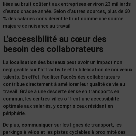
liées au bruit coûtent aux entreprises environ 23 milliards
d’euros chaque année. Selon d’autres sources, plus de 60
% des salariés considèrent le bruit comme une source
majeure de nuisance au travail.
L’accessibilité au cœur des
besoin des collaborateurs
La
localisation des bureaux
peut avoir un impact non
négligeable sur l’attractivité et la fidélisation de nouveaux
talents. En effet, faciliter l’accès des collaborateurs
contribue directement à améliorer leur qualité de vie au
travail. Grâce à une desserte dense en transports en
commun, les centres-villes offrent une accessibilité
optimale aux salariés, y compris ceux résidant en
périphérie.
De plus,
communiquer
sur les lignes de transport, les
parkings à vélos et les pistes cyclables à proximité des