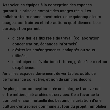
Associer les équipes à la conception des espaces
garantit la prise en compte des usages réels. Les
collaborateurs connaissent mieux que quiconque leurs
usages, contraintes et interactions quotidiennes. Leur
participation permet :
d’identifier les flux réels de travail (collaboration,
concentration, échanges informels) ;
d’éviter les aménagements inadaptés ou sous-
utilisés ;
d’anticiper les évolutions futures, grâce à leur retour
d’expérience.
Ainsi, les espaces deviennent de véritables outils de
performance collective, et non de simples décors.
De plus, la co-conception crée un dialogue transversal
entre métiers, hiérarchies et services. Cela favorise la
compréhension mutuelle des besoins, la création d’une
culture d’entreprise commune autour du projet immobilier