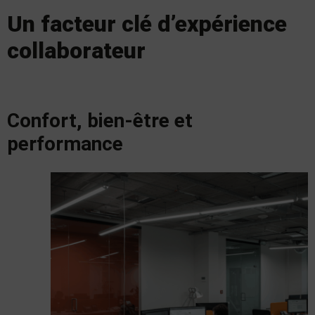
Un facteur clé d’expérience
collaborateur
Confort, bien-être et
performance