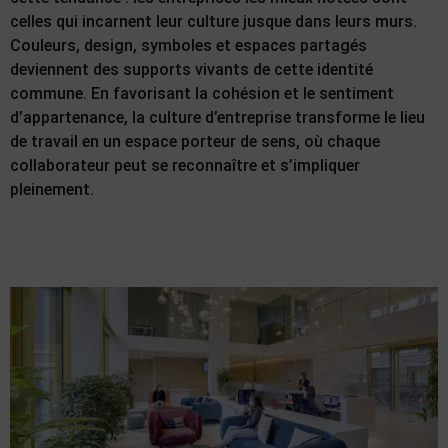
celles qui incarnent leur culture jusque dans leurs murs.
Couleurs, design, symboles et espaces partagés
deviennent des supports vivants de cette identité
commune. En favorisant la cohésion et le sentiment
d’appartenance, la culture d’entreprise transforme le lieu
de travail en un espace porteur de sens, où chaque
collaborateur peut se reconnaître et s’impliquer
pleinement.