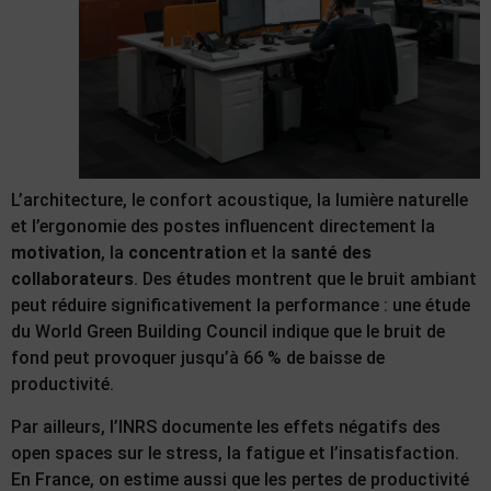
L’architecture, le confort acoustique, la lumière naturelle
et l’ergonomie des postes influencent directement la
motivation
, la
concentration
et la
santé des
collaborateurs
. Des études montrent que le bruit ambiant
peut réduire significativement la performance : une étude
du World Green Building Council indique que le bruit de
fond peut provoquer jusqu’à 66 % de baisse de
productivité.
Par ailleurs, l’INRS documente les effets négatifs des
open spaces sur le stress, la fatigue et l’insatisfaction.
En France, on estime aussi que les pertes de productivité