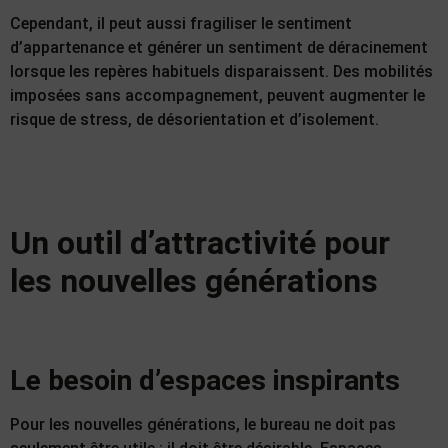
Cependant, il peut aussi fragiliser le sentiment
d’appartenance et générer un sentiment de déracinement
lorsque les repères habituels disparaissent. Des mobilités
imposées sans accompagnement, peuvent augmenter le
risque de stress, de désorientation et d’isolement.
Un outil d’attractivité pour
les nouvelles générations
Le besoin d’espaces inspirants
Pour les nouvelles générations, le bureau ne doit pas