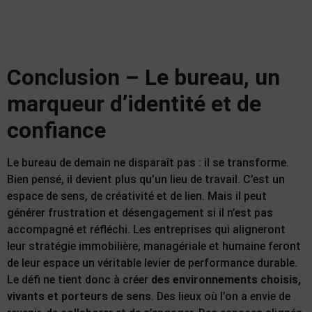
Conclusion – Le bureau, un
marqueur d’identité et de
confiance
Le bureau de demain ne disparaît pas : il se transforme.
Bien pensé, il devient plus qu’un lieu de travail. C’est un
espace de sens, de créativité et de lien. Mais il peut
générer frustration et désengagement si il n’est pas
accompagné et réfléchi. Les entreprises qui aligneront
leur stratégie immobilière, managériale et humaine feront
de leur espace un véritable levier de performance durable.
Le défi ne tient donc à créer
des environnements choisis,
vivants et porteurs de sens
. Des lieux où l’on a envie de