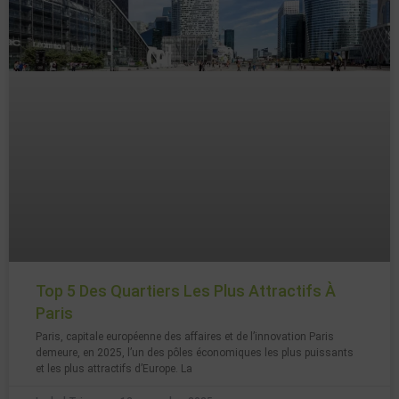
Top 5 Des Quartiers Les Plus Attractifs À
Paris
Paris, capitale européenne des affaires et de l’innovation Paris
demeure, en 2025, l’un des pôles économiques les plus puissants
et les plus attractifs d’Europe. La