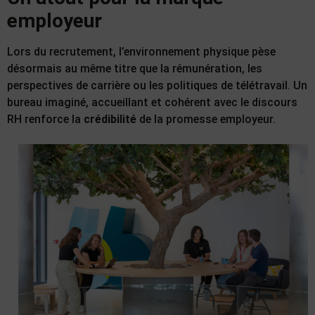
employeur
Lors du recrutement, l’environnement physique pèse
désormais au même titre que la rémunération, les
perspectives de carrière ou les politiques de télétravail. Un
bureau imaginé, accueillant et cohérent avec le discours
RH renforce la
crédibilité
de la promesse employeur.