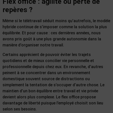
Flex office : agilité ou perte de
repères ?
Même si le télétravail séduit moins qu’autrefois, le modèle
hybride continue de s’imposer comme la solution la plus
équilibrée. Et pour cause : ces dernières années, nous
avons pris goût à une plus grande autonomie dans la
manière d’organiser notre travail.
Certains apprécient de pouvoir éviter les trajets
quotidiens et de mieux concilier vie personnelle et
professionnelle depuis chez eux. En revanche, d’autres
peinent à se concentrer dans un environnement
domestique souvent source de distractions ou
simplement la tentation de s’occuper d’autre chose. Le
maintien d’un bon équilibre entre travail et vie privée
devient alors plus complexe. Le flex office propose
davantage de liberté puisque l’employé choisit son lieu
selon ses besoins.