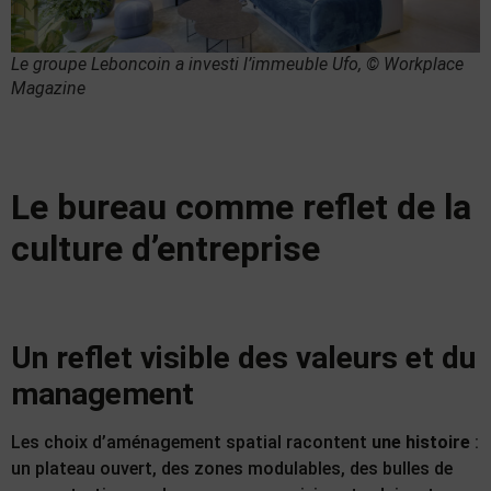
Le groupe Leboncoin a investi l’immeuble Ufo
, © Workplace
Magazine
Le bureau comme reflet de la
culture d’entreprise
Un reflet visible des valeurs et du
management
Les choix d’aménagement spatial racontent
une histoire
:
un plateau ouvert, des zones modulables, des bulles de