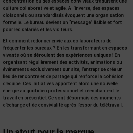
concentration ou des espaces conviviaux traduisent une
culture collaborative et agile. A l’inverse, des espaces
cloisonnés ou standardisés évoquent une organisation
formelle. Le bureau devient un “message” lisible et fort
pour les salariés et les visiteurs.
Et comment redonner envie aux collaborateurs de
fréquenter les bureaux ? En les transformant en
espaces
vivants où se déroulent des expériences uniques
! En
organisant régulièrement des activités, animations ou
événements exclusivement sur site, l’entreprise crée un
lieu de rencontre et de partage qui renforce la cohésion
d’équipe. Ces initiatives apportent alors une nouvelle
énergie au quotidien professionnel et réenchantent le
travail en présentiel. Ce sont désormais des moments
d’échange et de convivialité après l’essor du télétravail.
Un atout pour la marque