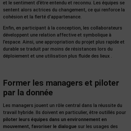
et le sentiment d’être entendu et reconnu. Les équipes se
sentent alors actrices du changement, ce qui renforce la
cohésion et la fierté d’appartenance.
Enfin, en participant à la conception, les collaborateurs
développent une relation affective et symbolique à
l’espace. Ainsi, une appropriation du projet plus rapide et
durable se traduit par moins de résistances lors du
déploiement et une utilisation plus fluide des lieux .
Former les managers et piloter
par la donnée
Les managers jouent un rôle central dans la réussite du
travail hybride. Ils doivent en particulier, être outillés pour
piloter leurs équipes dans un environnement en
mouvement
,
favoriser le dialogue
sur les usages des