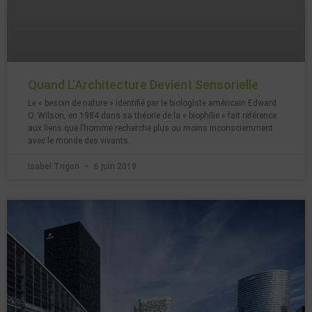
Quand L’Architecture Devient Sensorielle
Le « besoin de nature » identifié par le biologiste américain Edward
O. Wilson, en 1984 dans sa théorie de la « biophilie » fait référence
aux liens que l’homme recherche plus ou moins inconsciemment
avec le monde des vivants.
Isabel Trigon
6 juin 2019