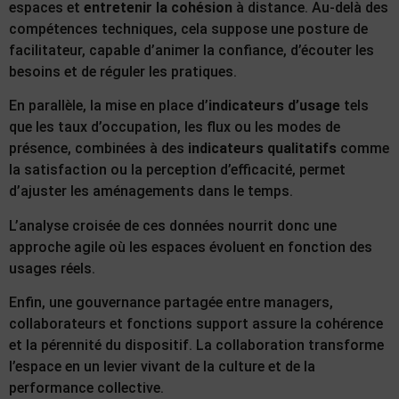
espaces et
entretenir la cohésion
à distance. Au-delà des
compétences techniques, cela suppose une posture de
facilitateur, capable d’animer la confiance, d’écouter les
besoins et de réguler les pratiques.
En parallèle, la mise en place d’
indicateurs d’usage
tels
que les taux d’occupation, les flux ou les modes de
présence, combinées à des
indicateurs qualitatifs
comme
la satisfaction ou la perception d’efficacité, permet
d’ajuster les aménagements dans le temps.
L’analyse croisée de ces données nourrit donc une
approche agile où les espaces évoluent en fonction des
usages réels.
Enfin, une gouvernance partagée entre managers,
collaborateurs et fonctions support assure la cohérence
et la pérennité du dispositif. La collaboration transforme
l’espace en un levier vivant de la culture et de la
performance collective.