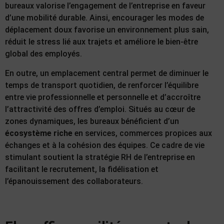
bureaux valorise l’engagement de l’entreprise en faveur
d’une mobilité durable. Ainsi, encourager les modes de
déplacement doux favorise un environnement plus sain,
réduit le stress lié aux trajets et améliore le bien-être
global des employés.
En outre, un emplacement central permet de diminuer le
temps de transport quotidien, de renforcer l’équilibre
entre vie professionnelle et personnelle et d’accroître
l’attractivité des offres d’emploi. Situés au cœur de
zones dynamiques, les bureaux bénéficient d’un
écosystème riche
en services, commerces propices aux
échanges et à la cohésion des équipes. Ce cadre de vie
stimulant soutient la stratégie RH de l’entreprise en
facilitant le recrutement, la fidélisation et
l’épanouissement des collaborateurs.