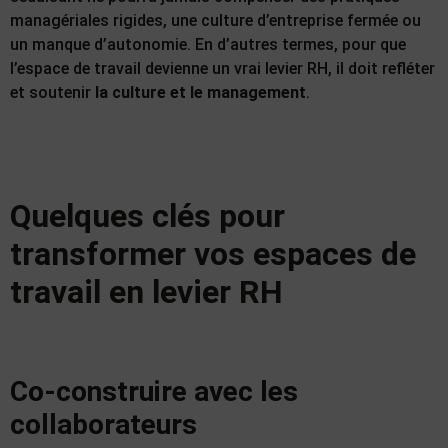
managériales rigides, une culture d’entreprise fermée ou
un manque d’autonomie. En d’autres termes, pour que
l’espace de travail devienne un vrai levier RH, il doit refléter
et soutenir
la culture et le management
.
Quelques clés pour
transformer vos espaces de
travail en levier RH
Co-construire avec les
collaborateurs