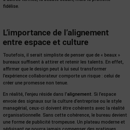
fidélise.
L’importance de l’alignement
entre espace et culture
Toutefois, il serait simpliste de penser que de « beaux »
bureaux suffisent à attirer et retenir les talents. En effet,
affirmer que le design peut à lui seul transformer
l’expérience collaborateur comporte un risque : celui de
créer une promesse non tenue.
En réalité, l’enjeu réside dans l’
alignement
. Si l’espace
envoie des signaux sur la culture d’entreprise ou le style
managérial, ceux-ci doivent être cohérents avec la réalité
organisationnelle. Sans cette cohérence, le bureau devient
une forme de publicité trompeuse. Un plateau moderne et
séduisant ne pourra jamais compenser des pratiques