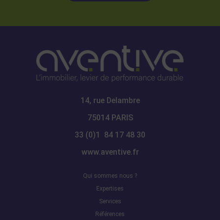
14, rue Delambre
75014 PARIS
33 (0)1 84 17 48 30
www.aventive.fr
Qui sommes nous ?
Expertises
Services
Références