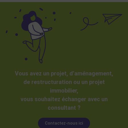
Vous avez un projet, d’aménagement,
de restructuration ou un projet
immobilier,
vous souhaitez échanger avec un
consultant ?
Contactez-nous ici