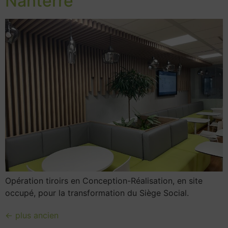
Nanterre
Opération tiroirs en Conception-Réalisation, en site
occupé, pour la transformation du Siège Social.
←
plus ancien