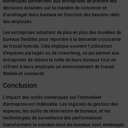
numériques permettent aux entreprises de prendre des
décisions éclairées sur la manière de concevoir et
d’aménager leurs bureaux en fonction des besoins réels
des employés.
Les entreprises adoptent de plus en plus des modèles de
bureaux flexibles pour répondre à la demande croissante
de travail hybride. Cela implique souvent l’utilisation
d’espaces partagés ou de coworking, ce qui permet aux
entreprises de réduire la taille de leurs bureaux tout en
offrant à leurs employés un environnement de travail
flexible et connecté.
Conclusion
L’impact des outils numériques sur l’immobilier
d’entreprise est indéniable. Les logiciels de gestion des
espaces, les outils de réservation de bureaux, et les
technologies de surveillance des performances
transforment la manière dont les bureaux sont aménagés