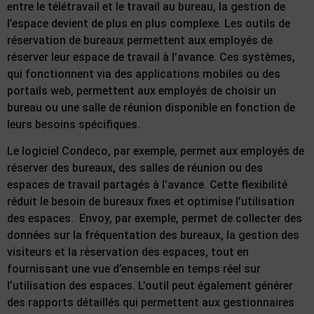
entre le télétravail et le travail au bureau, la gestion de
l’espace devient de plus en plus complexe. Les outils de
réservation de bureaux permettent aux employés de
réserver leur espace de travail à l’avance. Ces systèmes,
qui fonctionnent via des applications mobiles ou des
portails web, permettent aux employés de choisir un
bureau ou une salle de réunion disponible en fonction de
leurs besoins spécifiques.
Le logiciel Condeco, par exemple, permet aux employés de
réserver des bureaux, des salles de réunion ou des
espaces de travail partagés à l’avance. Cette flexibilité
réduit le besoin de bureaux fixes et optimise l’utilisation
des espaces. Envoy, par exemple, permet de collecter des
données sur la fréquentation des bureaux, la gestion des
visiteurs et la réservation des espaces, tout en
fournissant une vue d’ensemble en temps réel sur
l’utilisation des espaces. L’outil peut également générer
des rapports détaillés qui permettent aux gestionnaires