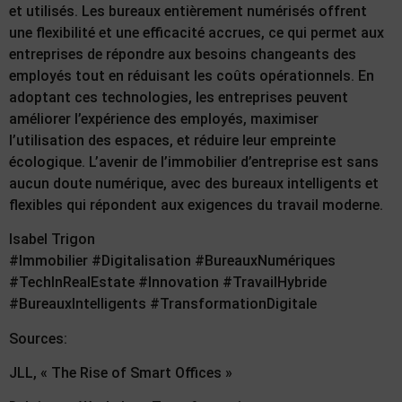
et utilisés. Les bureaux entièrement numérisés offrent
une flexibilité et une efficacité accrues, ce qui permet aux
entreprises de répondre aux besoins changeants des
employés tout en réduisant les coûts opérationnels. En
adoptant ces technologies, les entreprises peuvent
améliorer l’expérience des employés, maximiser
l’utilisation des espaces, et réduire leur empreinte
écologique. L’avenir de l’immobilier d’entreprise est sans
aucun doute numérique, avec des bureaux intelligents et
flexibles qui répondent aux exigences du travail moderne.
Isabel Trigon
#Immobilier #Digitalisation #BureauxNumériques
#TechInRealEstate #Innovation #TravailHybride
#BureauxIntelligents #TransformationDigitale
Sources:
JLL, « The Rise of Smart Offices »