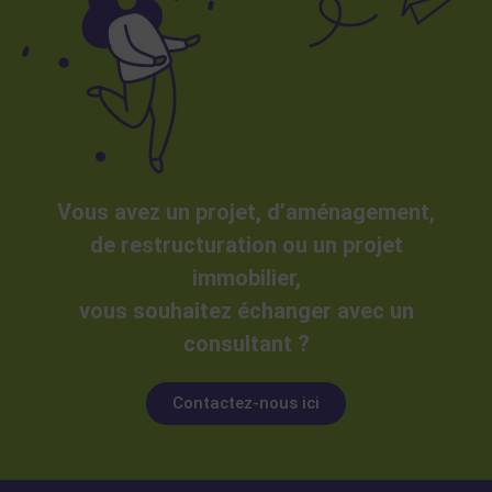
Vous avez un projet, d’aménagement,
de restructuration ou un projet
immobilier,
vous souhaitez échanger avec un
consultant ?
Contactez-nous ici