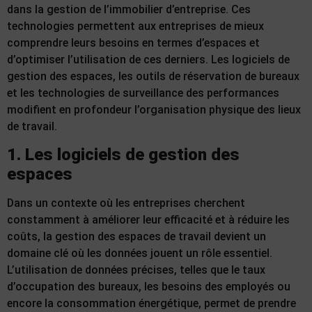
dans la gestion de l’immobilier d’entreprise. Ces
technologies permettent aux entreprises de mieux
comprendre leurs besoins en termes d’espaces et
d’optimiser l’utilisation de ces derniers. Les logiciels de
gestion des espaces, les outils de réservation de bureaux
et les technologies de surveillance des performances
modifient en profondeur l’organisation physique des lieux
de travail.
1. Les logiciels de gestion des
espaces
Dans un contexte où les entreprises cherchent
constamment à améliorer leur efficacité et à réduire les
coûts, la gestion des espaces de travail devient un
domaine clé où les données jouent un rôle essentiel.
L’utilisation de données précises, telles que le taux
d’occupation des bureaux, les besoins des employés ou
encore la consommation énergétique, permet de prendre