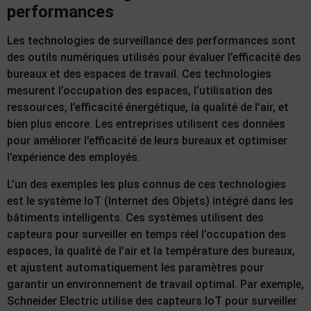
performances
Les technologies de surveillance des performances sont
des outils numériques utilisés pour évaluer l’efficacité des
bureaux et des espaces de travail. Ces technologies
mesurent l’occupation des espaces, l’utilisation des
ressources, l’efficacité énergétique, la qualité de l’air, et
bien plus encore. Les entreprises utilisent ces données
pour améliorer l’efficacité de leurs bureaux et optimiser
l’expérience des employés.
L’un des exemples les plus connus de ces technologies
est le système IoT (Internet des Objets) intégré dans les
bâtiments intelligents. Ces systèmes utilisent des
capteurs pour surveiller en temps réel l’occupation des
espaces, la qualité de l’air et la température des bureaux,
et ajustent automatiquement les paramètres pour
garantir un environnement de travail optimal. Par exemple,
Schneider Electric utilise des capteurs IoT pour surveiller