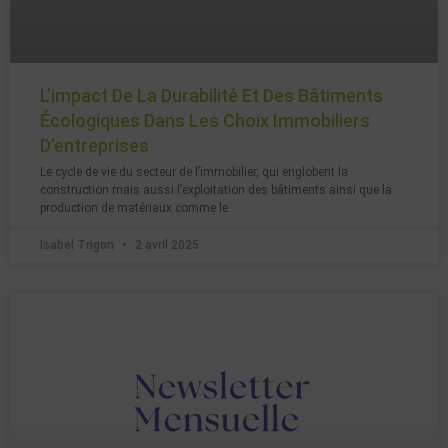
L’impact De La Durabilité Et Des Bâtiments
Écologiques Dans Les Choix Immobiliers
D’entreprises
Le cycle de vie du secteur de l’immobilier, qui englobent la
construction mais aussi l’exploitation des bâtiments ainsi que la
production de matériaux comme le
Isabel Trigon
2 avril 2025