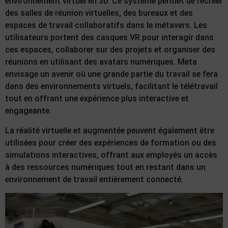
environnement virtuel en 3D. Ce système permet de recréer
des salles de réunion virtuelles, des bureaux et des
espaces de travail collaboratifs dans le métavers. Les
utilisateurs portent des casques VR pour interagir dans
ces espaces, collaborer sur des projets et organiser des
réunions en utilisant des avatars numériques. Meta
envisage un avenir où une grande partie du travail se fera
dans des environnements virtuels, facilitant le télétravail
tout en offrant une expérience plus interactive et
engageante.
La réalité virtuelle et augmentée peuvent également être
utilisées pour créer des expériences de formation ou des
simulations interactives, offrant aux employés un accès
à des ressources numériques tout en restant dans un
environnement de travail entièrement connecté.