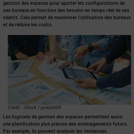
gestion des espaces pour ajuster les configurations de
ses bureaux en fonction des besoins en temps réel de ses
clients. Cela permet de maximiser l’utilisation des bureaux
et de réduire les coûts.
Crédit : iStock / pcess609
Les logiciels de gestion des espaces permettent aussi
une planification plus précise des aménagements futurs.
Par exemple, ils peuvent analyser les tendances