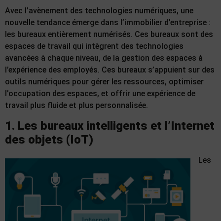
Avec l’avènement des technologies numériques, une
nouvelle tendance émerge dans l’immobilier d’entreprise :
les bureaux entièrement numérisés. Ces bureaux sont des
espaces de travail qui intègrent des technologies
avancées à chaque niveau, de la gestion des espaces à
l’expérience des employés. Ces bureaux s’appuient sur des
outils numériques pour gérer les ressources, optimiser
l’occupation des espaces, et offrir une expérience de
travail plus fluide et plus personnalisée.
1. Les bureaux intelligents et l’Internet
des objets (IoT)
Les