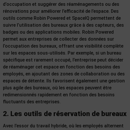
d’occupation et suggérer des réaménagements ou des
rénovations pour améliorer l’efficacité de l’espace. Des
outils comme Robin Powered et SpaceIQ permettent de
suivre l’utilisation des bureaux grâce à des capteurs, des
badges ou des applications mobiles. Robin Powered
permet aux entreprises de collecter des données sur
l’occupation des bureaux, offrant une visibilité complète
sur les espaces sous-utilisés. Par exemple, si un bureau
spécifique est rarement occupé, l’entreprise peut décider
de réaménager cet espace en fonction des besoins des
employés, en ajoutant des zones de collaboration ou des
espaces de détente. Ils favorisent également une gestion
plus agile des bureaux, où les espaces peuvent être
redimensionnés rapidement en fonction des besoins
fluctuants des entreprises.
2. Les outils de réservation de bureaux
Avec l’essor du travail hybride, où les employés alternent