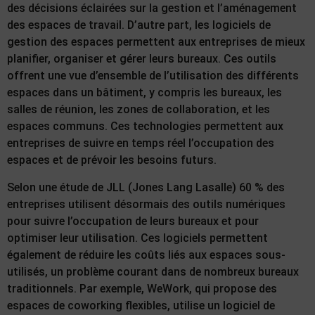
des décisions éclairées sur la gestion et l’aménagement
des espaces de travail. D’autre part, les logiciels de
gestion des espaces permettent aux entreprises de mieux
planifier, organiser et gérer leurs bureaux. Ces outils
offrent une vue d’ensemble de l’utilisation des différents
espaces dans un bâtiment, y compris les bureaux, les
salles de réunion, les zones de collaboration, et les
espaces communs. Ces technologies permettent aux
entreprises de suivre en temps réel l’occupation des
espaces et de prévoir les besoins futurs.
Selon une étude de JLL (Jones Lang Lasalle) 60 % des
entreprises utilisent désormais des outils numériques
pour suivre l’occupation de leurs bureaux et pour
optimiser leur utilisation. Ces logiciels permettent
également de réduire les coûts liés aux espaces sous-
utilisés, un problème courant dans de nombreux bureaux
traditionnels. Par exemple, WeWork, qui propose des
espaces de coworking flexibles, utilise un logiciel de