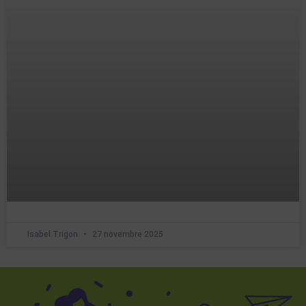
Isabel Trigon
27 novembre 2025