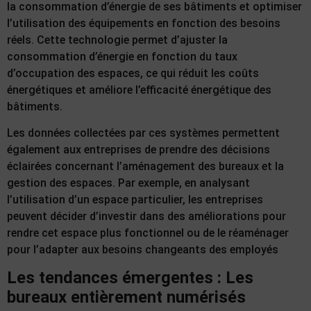
la consommation d’énergie de ses bâtiments et optimiser
l’utilisation des équipements en fonction des besoins
réels. Cette technologie permet d’ajuster la
consommation d’énergie en fonction du taux
d’occupation des espaces, ce qui réduit les coûts
énergétiques et améliore l’efficacité énergétique des
bâtiments.
Les données collectées par ces systèmes permettent
également aux entreprises de prendre des décisions
éclairées concernant l’aménagement des bureaux et la
gestion des espaces. Par exemple, en analysant
l’utilisation d’un espace particulier, les entreprises
peuvent décider d’investir dans des améliorations pour
rendre cet espace plus fonctionnel ou de le réaménager
pour l’adapter aux besoins changeants des employés
Les tendances émergentes : Les
bureaux entièrement numérisés