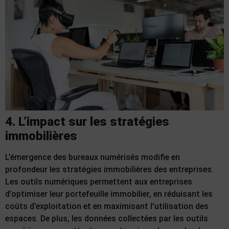
4. L’impact sur les stratégies
immobilières
L’émergence des bureaux numérisés modifie en
profondeur les stratégies immobilières des entreprises.
Les outils numériques permettent aux entreprises
d’optimiser leur portefeuille immobilier, en réduisant les
coûts d’exploitation et en maximisant l’utilisation des
espaces. De plus, les données collectées par les outils