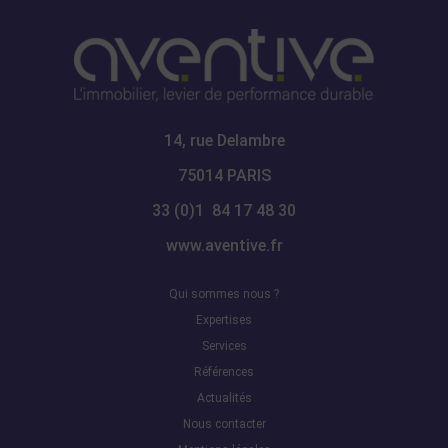
14, rue Delambre
75014 PARIS
33 (0)1 84 17 48 30
www.aventive.fr
Qui sommes nous ?
Expertises
Services
Références
Actualités
Nous contacter