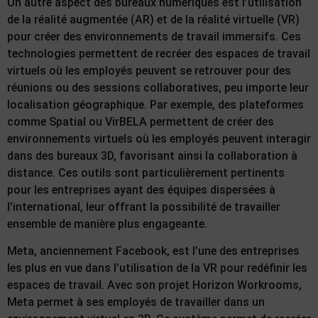
Un autre aspect des bureaux numériques est l’utilisation
de la réalité augmentée (AR) et de la réalité virtuelle (VR)
pour créer des environnements de travail immersifs. Ces
technologies permettent de recréer des espaces de travail
virtuels où les employés peuvent se retrouver pour des
réunions ou des sessions collaboratives, peu importe leur
localisation géographique. Par exemple, des plateformes
comme Spatial ou VirBELA permettent de créer des
environnements virtuels où les employés peuvent interagir
dans des bureaux 3D, favorisant ainsi la collaboration à
distance. Ces outils sont particulièrement pertinents
pour les entreprises ayant des équipes dispersées à
l’international, leur offrant la possibilité de travailler
ensemble de manière plus engageante.
Meta, anciennement Facebook, est l’une des entreprises
les plus en vue dans l’utilisation de la VR pour redéfinir les
espaces de travail. Avec son projet Horizon Workrooms,
Meta permet à ses employés de travailler dans un