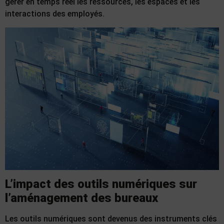
gérer en temps réel les ressources, les espaces et les
interactions des employés.
L’impact des outils numériques sur
l’aménagement des bureaux
Les outils numériques sont devenus des instruments clés