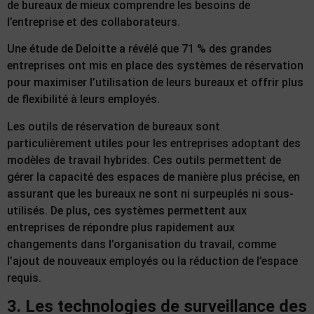
de bureaux de mieux comprendre les besoins de
l’entreprise et des collaborateurs.
Une étude de Deloitte a révélé que 71 % des grandes
entreprises ont mis en place des systèmes de réservation
pour maximiser l’utilisation de leurs bureaux et offrir plus
de flexibilité à leurs employés.
Les outils de réservation de bureaux sont
particulièrement utiles pour les entreprises adoptant des
modèles de travail hybrides. Ces outils permettent de
gérer la capacité des espaces de manière plus précise, en
assurant que les bureaux ne sont ni surpeuplés ni sous-
utilisés. De plus, ces systèmes permettent aux
entreprises de répondre plus rapidement aux
changements dans l’organisation du travail, comme
l’ajout de nouveaux employés ou la réduction de l’espace
requis.
3. Les technologies de surveillance des