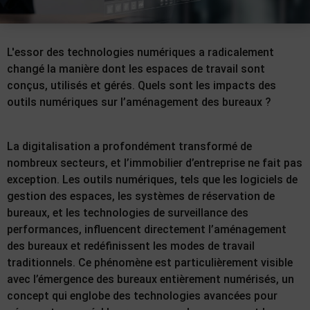
L'essor des technologies numériques a radicalement
changé la manière dont les espaces de travail sont
conçus, utilisés et gérés. Quels sont les impacts des
outils numériques sur l’aménagement des bureaux ?
La digitalisation a profondément transformé de
nombreux secteurs, et l’immobilier d’entreprise ne fait pas
exception. Les outils numériques, tels que les logiciels de
gestion des espaces, les systèmes de réservation de
bureaux, et les technologies de surveillance des
performances, influencent directement l’aménagement
des bureaux et redéfinissent les modes de travail
traditionnels. Ce phénomène est particulièrement visible
avec l’émergence des bureaux entièrement numérisés, un
concept qui englobe des technologies avancées pour