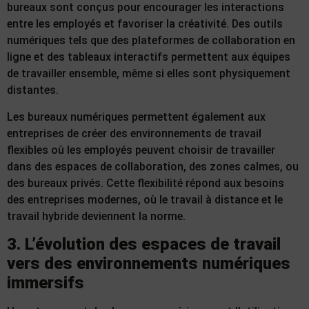
bureaux sont conçus pour encourager les interactions
entre les employés et favoriser la créativité. Des outils
numériques tels que des plateformes de collaboration en
ligne et des tableaux interactifs permettent aux équipes
de travailler ensemble, même si elles sont physiquement
distantes.
Les bureaux numériques permettent également aux
entreprises de créer des environnements de travail
flexibles où les employés peuvent choisir de travailler
dans des espaces de collaboration, des zones calmes, ou
des bureaux privés. Cette flexibilité répond aux besoins
des entreprises modernes, où le travail à distance et le
travail hybride deviennent la norme.
3. L’évolution des espaces de travail
vers des environnements numériques
immersifs