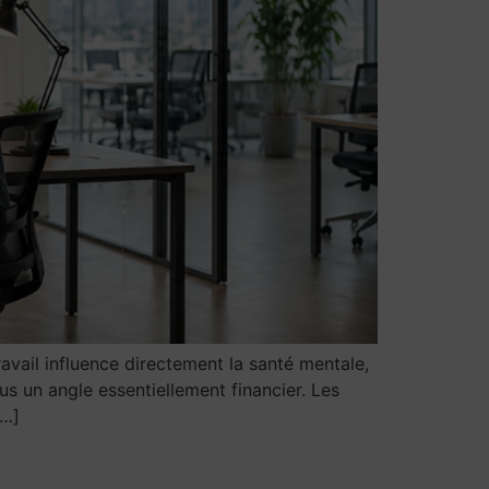
travail influence directement la santé mentale,
us un angle essentiellement financier. Les
[…]