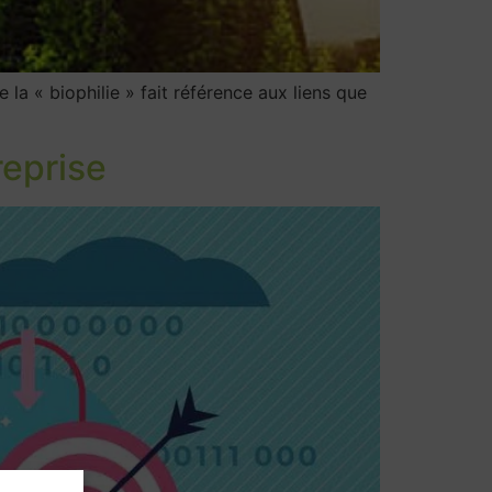
 la « biophilie » fait référence aux liens que
reprise