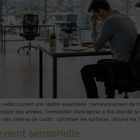
ses redécouvrent une réalité essentielle : l’environnement de 
ndant des années, l’immobilier d’entreprise a été abordé so
es centres de coûts : optimiser les surfaces, réduire les 
evient sensorielle