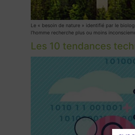
Le « besoin de nature » identifié par le biolo
l’homme recherche plus ou moins inconsciem
Les 10 tendances techn