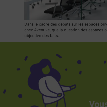
Dans le cadre des débats sur les espaces ouve
chez Aventive, que la question des espaces ouve
objective des faits.
Vous