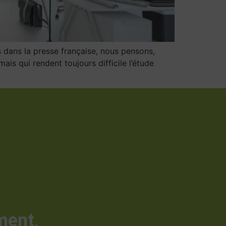
s dans la presse française, nous pensons,
ais qui rendent toujours difficile l’étude
ment,