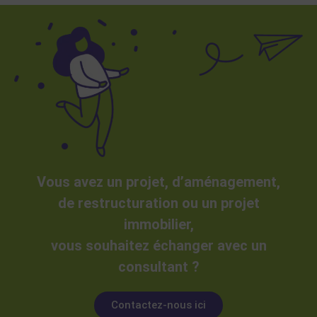
Vous avez un projet, d’aménagement,
de restructuration ou un projet
immobilier,
vous souhaitez échanger avec un
consultant ?
Contactez-nous ici