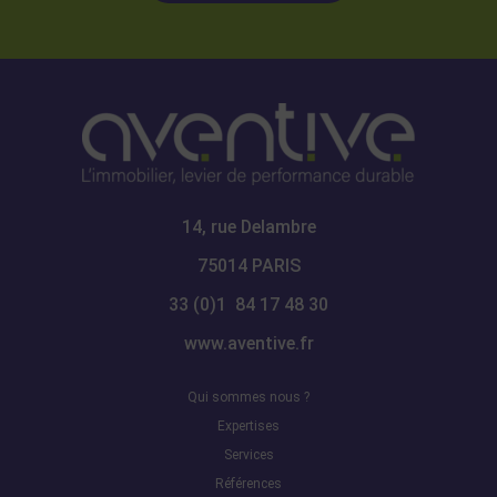
14, rue Delambre
75014 PARIS
33 (0)1 84 17 48 30
www.aventive.fr
Qui sommes nous ?
Expertises
Services
Références