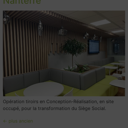
Nanterre
Opération tiroirs en Conception-Réalisation, en site
occupé, pour la transformation du Siège Social.
←
plus ancien