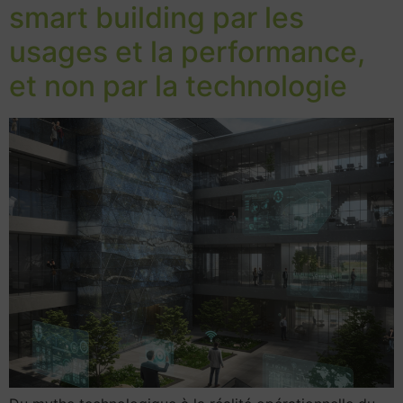
smart building par les
usages et la performance,
et non par la technologie