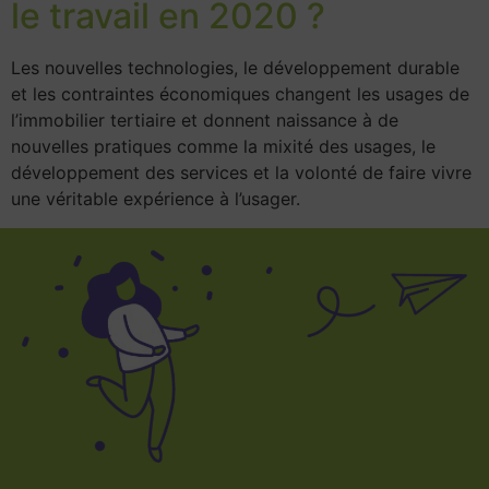
le travail en 2020 ?
Les nouvelles technologies, le développement durable
et les contraintes économiques changent les usages de
l’immobilier tertiaire et donnent naissance à de
nouvelles pratiques comme la mixité des usages, le
développement des services et la volonté de faire vivre
une véritable expérience à l’usager.