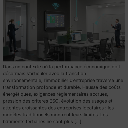
Dans un contexte où la performance économique doit
désormais s’articuler avec la transition
environnementale, l’immobilier d’entreprise traverse une
transformation profonde et durable. Hausse des coûts
énergétiques, exigences réglementaires accrues,
pression des critères ESG, évolution des usages et
attentes croissantes des entreprises locataires : les
modèles traditionnels montrent leurs limites. Les
bâtiments tertiaires ne sont plus […]