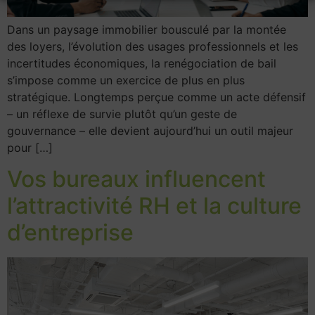
Dans un paysage immobilier bousculé par la montée
des loyers, l’évolution des usages professionnels et les
incertitudes économiques, la renégociation de bail
s’impose comme un exercice de plus en plus
stratégique. Longtemps perçue comme un acte défensif
– un réflexe de survie plutôt qu’un geste de
gouvernance – elle devient aujourd’hui un outil majeur
pour […]
Vos bureaux influencent
l’attractivité RH et la culture
d’entreprise