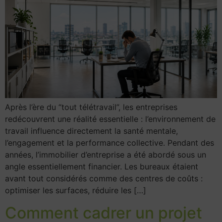
Après l’ère du “tout télétravail”, les entreprises
redécouvrent une réalité essentielle : l’environnement de
travail influence directement la santé mentale,
l’engagement et la performance collective. Pendant des
années, l’immobilier d’entreprise a été abordé sous un
angle essentiellement financier. Les bureaux étaient
avant tout considérés comme des centres de coûts :
optimiser les surfaces, réduire les […]
Comment cadrer un projet