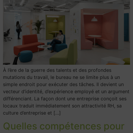
À l’ère de la guerre des talents et des profondes
mutations du travail, le bureau ne se limite plus à un
simple endroit pour exécuter des tâches. Il devient un
vecteur d’identité, d’expérience employé et un argument
différenciant. La façon dont une entreprise conçoit ses
locaux traduit immédiatement son attractivité RH, sa
culture d’entreprise et […]
Quelles compétences pour