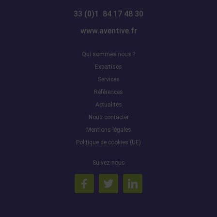
33 (0)1 84 17 48 30
www.aventive.fr
Qui sommes nous ?
Expertises
Services
Références
Actualités
Nous contacter
Mentions légales
Politique de cookies (UE)
Suivez-nous