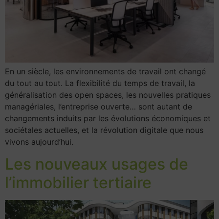
En un siècle, les environnements de travail ont changé
du tout au tout. La flexibilité du temps de travail, la
généralisation des open spaces, les nouvelles pratiques
managériales, l’entreprise ouverte… sont autant de
changements induits par les évolutions économiques et
sociétales actuelles, et la révolution digitale que nous
vivons aujourd’hui.
Les nouveaux usages de
l’immobilier tertiaire