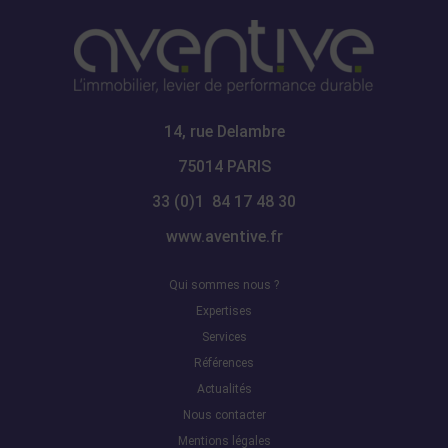
14, rue Delambre
75014 PARIS
33 (0)1 84 17 48 30
www.aventive.fr
Qui sommes nous ?
Expertises
Services
Références
Actualités
Nous contacter
Mentions légales