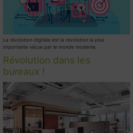
La révolution digitale est la révolution la plus
importante vécue par le monde moderne.
Révolution dans les
bureaux !