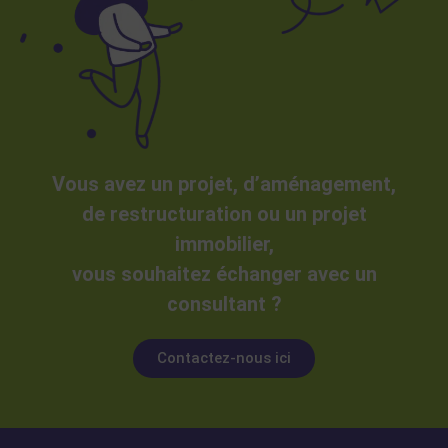
Vous avez un projet, d’aménagement,
de restructuration ou un projet
immobilier,
vous souhaitez échanger avec un
consultant ?
Contactez-nous ici