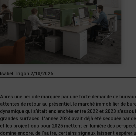
Isabel Trigon
2/10/2025
Après une période marquée par une forte demande de bureaux, 
attentes de retour au présentiel, le marché immobilier de bu
dynamique qui s’était enclenchée entre 2022 et 2023 s’esso
grandes surfaces. L’année 2024 avait déjà été secouée par d
et les projections pour 2025 mettent en lumière des perspect
domine encore, de l’autre, certains signaux laissent espérer 