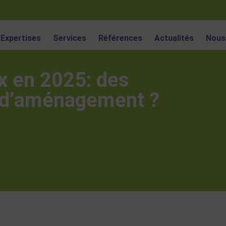
Expertises
Services
Références
Actualités
Nous
x en 2025: des
 d’aménagement ?