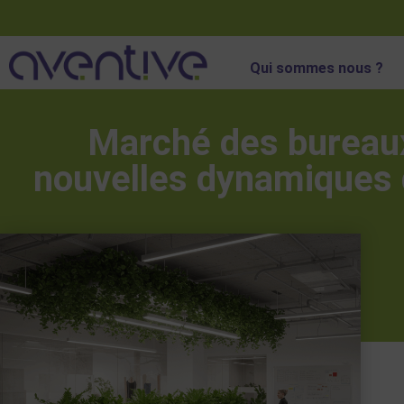
Qui sommes nous ?
Marché des bureau
nouvelles dynamiques