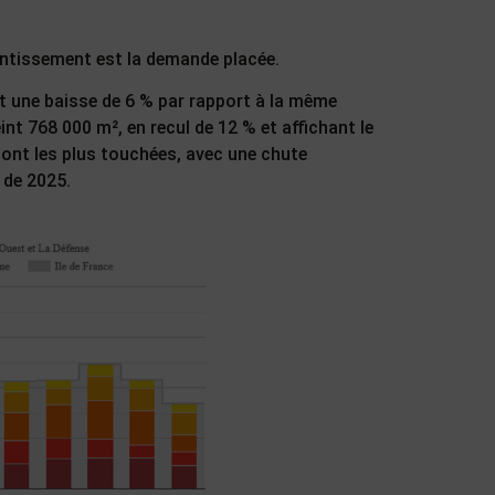
lentissement est la demande placée.
oit une baisse de 6 % par rapport à la même
int 768 000 m², en recul de 12 % et affichant le
 sont les plus touchées, avec une chute
 de 2025.