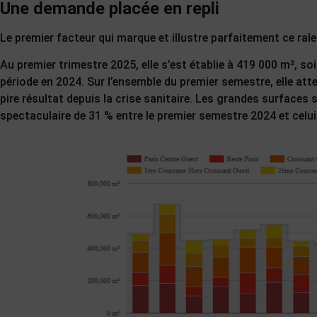
Une demande placée en repli
Le premier facteur qui marque et illustre parfaitement ce ra
Au premier trimestre 2025, elle s’est établie à 419 000 m², s
période en 2024. Sur l’ensemble du premier semestre, elle atte
pire résultat depuis la crise sanitaire. Les grandes surfaces
spectaculaire de 31 % entre le premier semestre 2024 et celui