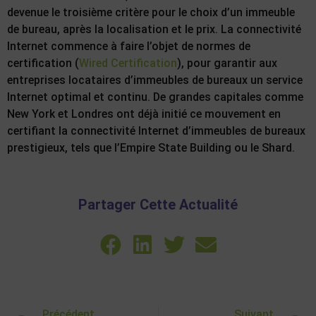
devenue le troisième critère pour le choix d’un immeuble
de bureau, après la localisation et le prix. La connectivité
Internet commence à faire l’objet de normes de
certification (
Wired Certification
), pour garantir aux
entreprises locataires d’immeubles de bureaux un service
Internet optimal et continu. De grandes capitales comme
New York et Londres ont déjà initié ce mouvement en
certifiant la connectivité Internet d’immeubles de bureaux
prestigieux, tels que l’Empire State Building ou le Shard.
Partager Cette Actualité
Précédent
Suivant