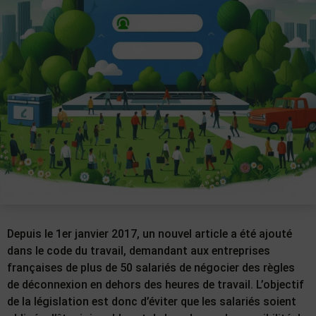
Depuis le 1er janvier 2017, un nouvel article a été ajouté
dans le code du travail, demandant aux entreprises
françaises de plus de 50 salariés de négocier des règles
de déconnexion en dehors des heures de travail. L’objectif
de la législation est donc d’éviter que les salariés soient