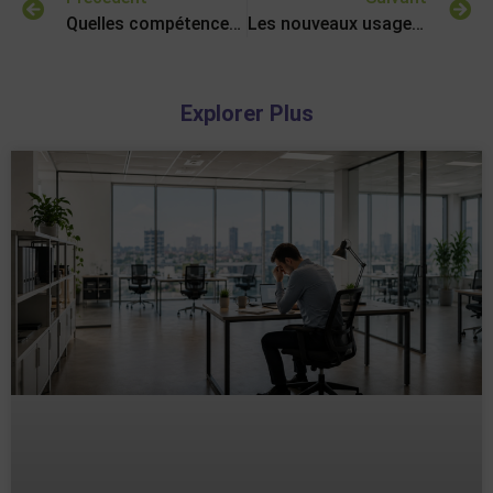
Quelles compétences pour le travail en 2020 ?
Les nouveaux usages de l’immobilier tertiaire
Explorer Plus