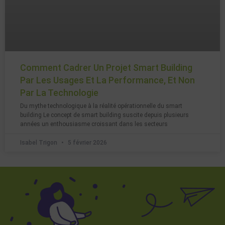
Comment Cadrer Un Projet Smart Building
Par Les Usages Et La Performance, Et Non
Par La Technologie
Du mythe technologique à la réalité opérationnelle du smart
building Le concept de smart building suscite depuis plusieurs
années un enthousiasme croissant dans les secteurs
Isabel Trigon
5 février 2026