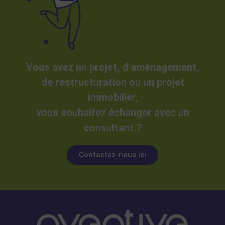
Vous avez un projet, d’aménagement,
de restructuration ou un projet
immobilier,
vous souhaitez échanger avec un
consultant ?
Contactez-nous ici