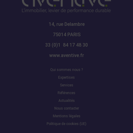
14, rue Delambre
75014 PARIS
33 (0)1 84 17 48 30
www.aventive.fr
Qui sommes nous ?
Expertises
Services
Références
Actualités
Nous contacter
Mentions légales
Politique de cookies (UE)