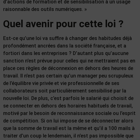
d’actions de formation et de sensibilisation à un usage
raisonnable des outils numériques. »
Quel avenir pour cette loi ?
Est-ce qu’une loi va suffire à changer des habitudes déjà
profondément ancrées dans la société française, et a
fortiori dans les entreprises ? D’autant plus qu’aucune
sanction n’est prévue pour celles qui ne mettraient pas en
place ces règles de déconnexion en dehors des heures de
travail. Il n’est pas certain qu’un manager peu scrupuleux
de l’équilibre vie privée et vie professionnelle de ses
collaborateurs soit particulièrement sensibilisé par la
nouvelle loi. De plus, c’est parfois le salarié qui choisit de
se connecter en dehors des horaires habituels de travail,
motivé par le besoin de reconnaissance sociale ou l’esprit
de compétition. Si on lui impose de se déconnecter alors
que la somme de travail est la même et qu’il a 100 mails à
traiter d’un coup le lendemain, il n’est pas impossible que