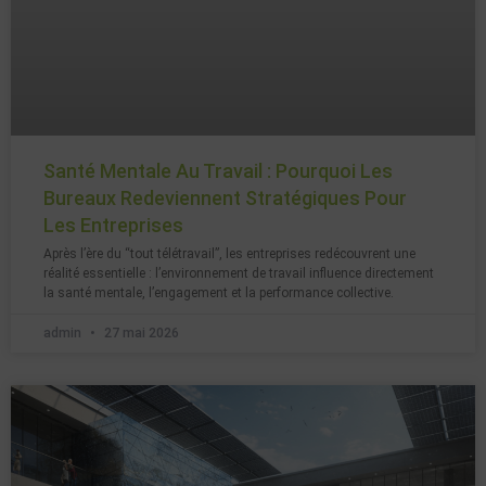
Santé Mentale Au Travail : Pourquoi Les
Bureaux Redeviennent Stratégiques Pour
Les Entreprises
Après l’ère du “tout télétravail”, les entreprises redécouvrent une
réalité essentielle : l’environnement de travail influence directement
la santé mentale, l’engagement et la performance collective.
admin
27 mai 2026