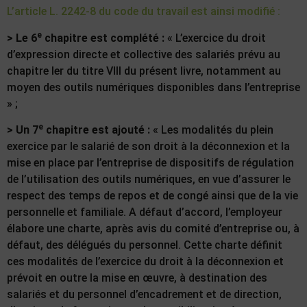
L’article L. 2242-8 du code du travail est ainsi modifié :
e
> Le 6
chapitre est complété :
« L’exercice du droit
d’expression directe et collective des salariés prévu au
chapitre Ier du titre VIII du présent livre, notamment au
moyen des outils numériques disponibles dans l’entreprise
» ;
e
> Un 7
chapitre est ajouté :
« Les modalités du plein
exercice par le salarié de son droit à la déconnexion et la
mise en place par l’entreprise de dispositifs de régulation
de l’utilisation des outils numériques, en vue d’assurer le
respect des temps de repos et de congé ainsi que de la vie
personnelle et familiale. A défaut d’accord, l’employeur
élabore une charte, après avis du comité d’entreprise ou, à
défaut, des délégués du personnel. Cette charte définit
ces modalités de l’exercice du droit à la déconnexion et
prévoit en outre la mise en œuvre, à destination des
salariés et du personnel d’encadrement et de direction,