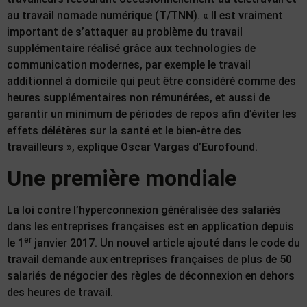
au travail nomade numérique (T/TNN). « Il est vraiment
important de s’attaquer au problème du travail
supplémentaire réalisé grâce aux technologies de
communication modernes, par exemple le travail
additionnel à domicile qui peut être considéré comme des
heures supplémentaires non rémunérées, et aussi de
garantir un minimum de périodes de repos afin d’éviter les
effets délétères sur la santé et le bien-être des
travailleurs », explique Oscar Vargas d’Eurofound.
Une première mondiale
La loi contre l’hyperconnexion généralisée des salariés
dans les entreprises françaises est en application depuis
er
le 1
janvier 2017. Un nouvel article ajouté dans le code du
travail demande aux entreprises françaises de plus de 50
salariés de négocier des règles de déconnexion en dehors
des heures de travail.