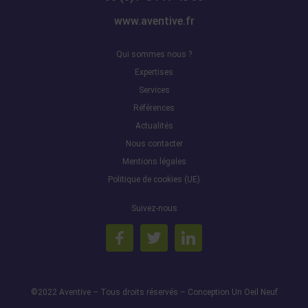
www.aventive.fr
Qui sommes nous ?
Expertises
Services
Références
Actualités
Nous contacter
Mentions légales
Politique de cookies (UE)
Suivez-nous
©2022 Aventive – Tous droits réservés – Conception Un Oeil Neuf