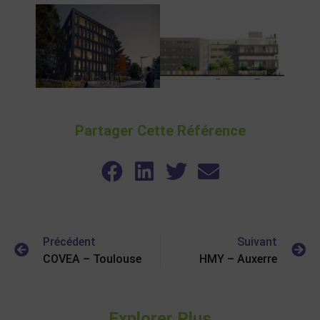
Partager Cette Référence
Précédent
Suivant
COVEA – Toulouse
HMY – Auxerre
Explorer Plus