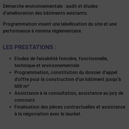
Démarche environnementale : audit et études
d’amélioration des bâtiments existants.
Programmation visant une labellisation du site et une
performance à minima règlementaire.
LES PRESTATIONS :
Etudes de faisabilité foncière, fonctionnelle,
technique et environnementale
Programmation, constitution du dossier d’appel
d’offre pour la construction d’un bâtiment jusqu’à
600 m²
Assistance à la consultation, assistance au jury de
concours
Finalisation des pièces contractuelles et assistance
à la négociation avec le lauréat.