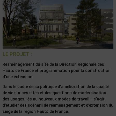
LE PROJET :
Réaménagement du site de la Direction Régionale des
Hauts de France et programmation pour la construction
d’une extension.
Dans le cadre de sa politique d’amélioration de la qualité
de vie sur ses sites et des questions de modernisation
des usages liés au nouveaux modes de travail il s’agit
d’étudier des scénarii de réaménagement et d’extension du
siège de la région Hauts de France.