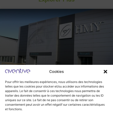
Cookies
Pour offrir les meilleures expériences, nous utilisons des technologies
telles que les cookies pour stocker et/ou accéder aux informations des
appareils. Le fait de consentir à ces technologies nous permettra de
traiter des données telles que le comportement de navigation ou les ID
uniques sur ce site. Le fait de ne pas consentir ou de retirer son
consentement peut avoir un effet négatif sur certaines caractéristiques
et fonctions.