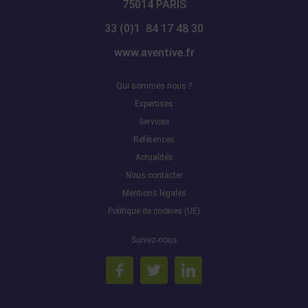
75014 PARIS
33 (0)1 84 17 48 30
www.aventive.fr
Qui sommes nous ?
Expertises
Services
Références
Actualités
Nous contacter
Mentions légales
Politique de cookies (UE)
Suivez-nous