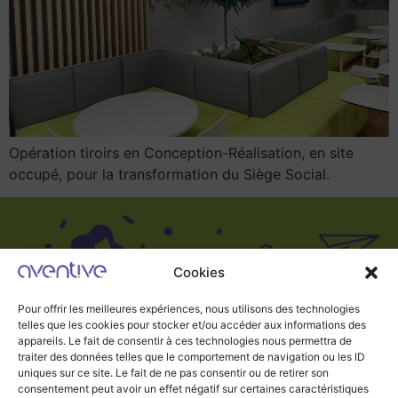
Opération tiroirs en Conception-Réalisation, en site
occupé, pour la transformation du Siège Social.
Cookies
Pour offrir les meilleures expériences, nous utilisons des technologies
telles que les cookies pour stocker et/ou accéder aux informations des
appareils. Le fait de consentir à ces technologies nous permettra de
traiter des données telles que le comportement de navigation ou les ID
uniques sur ce site. Le fait de ne pas consentir ou de retirer son
consentement peut avoir un effet négatif sur certaines caractéristiques