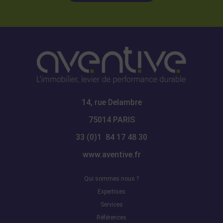
14, rue Delambre
75014 PARIS
33 (0)1 84 17 48 30
www.aventive.fr
Qui sommes nous ?
Expertises
Services
Références