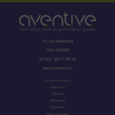
14, rue Delambre
75014 PARIS
33 (0)1 84 17 48 30
www.aventive.fr
Qui sommes nous ?
Expertises
Services
Références
Actualités
Nous contacter