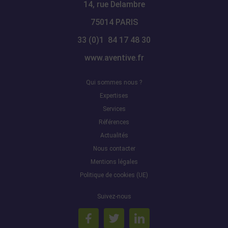
14, rue Delambre
75014 PARIS
33 (0)1 84 17 48 30
www.aventive.fr
Qui sommes nous ?
Expertises
Services
Références
Actualités
Nous contacter
Mentions légales
Politique de cookies (UE)
Suivez-nous