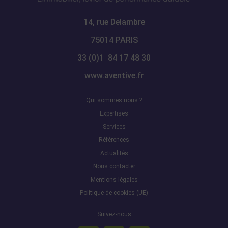
14, rue Delambre
75014 PARIS
33 (0)1 84 17 48 30
www.aventive.fr
Qui sommes nous ?
Expertises
Services
Références
Actualités
Nous contacter
Mentions légales
Politique de cookies (UE)
Suivez-nous